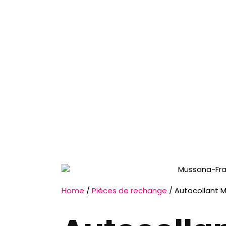
Home
/
Pièces de rechange
/ Autocollant 