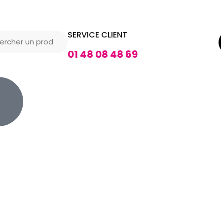
SERVICE CLIENT
01 48 08 48 69