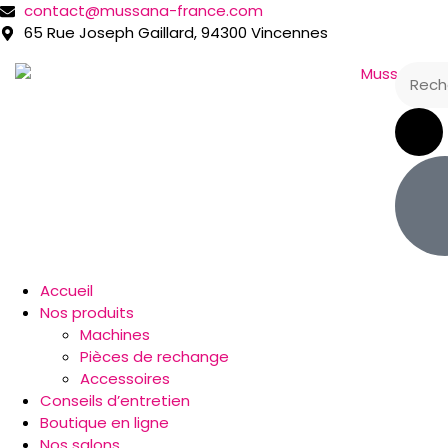
contact@mussana-france.com
65 Rue Joseph Gaillard, 94300 Vincennes
Accueil
Nos produits
Machines
Pièces de rechange
Accessoires
Conseils d’entretien
Boutique en ligne
Nos salons