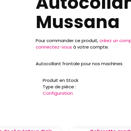
Autocolla
Mussana
Pour commander ce produit,
créez un com
connectez-vous
à votre compte.
Autocollant frontale pour nos machines
Produit en Stock
Type de pièce :
Configuration