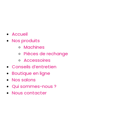
Accueil
Nos produits
Machines
Pièces de rechange
Accessoires
Conseils d’entretien
Boutique en ligne
Nos salons
Qui sommes-nous ?
Nous contacter