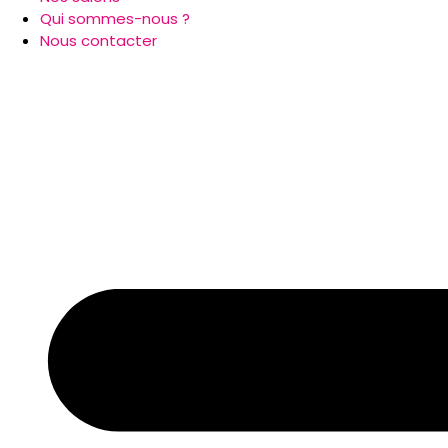
Qui sommes-nous ?
Nous contacter