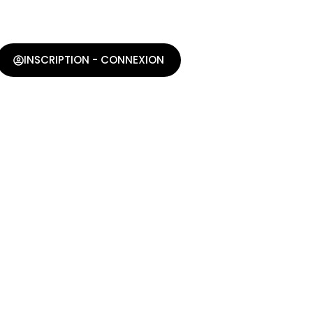
INSCRIPTION - CONNEXION