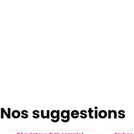
Nos suggestions