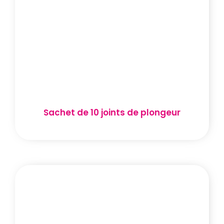
Sachet de 10 joints de plongeur