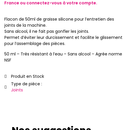
France ou
connectez-vous
à votre compte.
Flacon de 50ml de graisse silicone pour l’entretien des
joints de la machine.
Sans alcool, il ne fait pas gonfler les joints.
Permet d’éviter leur durcissement et facilite le glissement
pour l’assemblage des pièces.
50 ml – Très résistant à l’eau – Sans alcool – Agrée norme
NSF
Produit en Stock
Type de pièce :
Joints