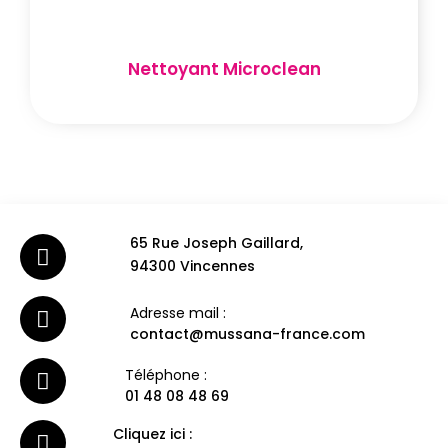
Nettoyant Microclean
65 Rue Joseph Gaillard,
94300 Vincennes
Adresse mail :
contact@mussana-france.com
Téléphone :
01 48 08 48 69
Cliquez ici :