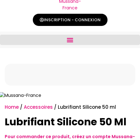
INSCRIPTION - CONNEXION
Home
/
Accessoires
/ Lubrifiant Silicone 50 ml
Lubrifiant Silicone 50 Ml
Pour commander ce produit,
créez un compte
Mussana-