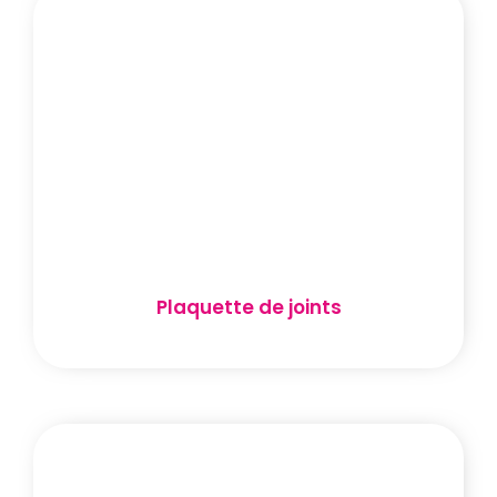
Plaquette de joints