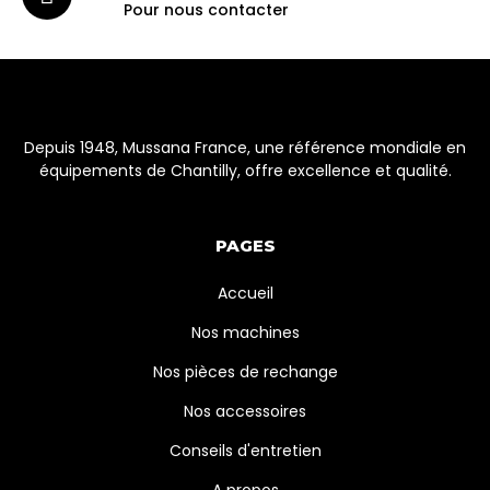
Pour nous contacter
Depuis 1948, Mussana France, une référence mondiale en
équipements de Chantilly, offre excellence et qualité.
PAGES
Accueil
Nos machines
Nos pièces de rechange
Nos accessoires
Conseils d'entretien