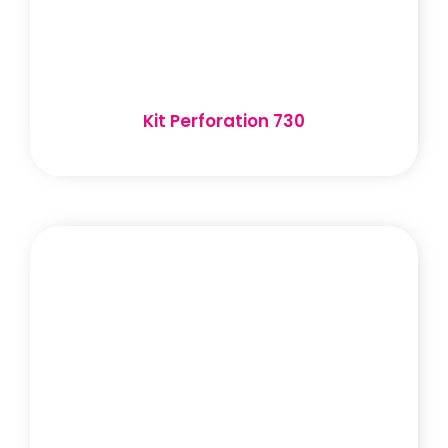
Kit Perforation 730