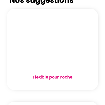
Nos suggestions
Flexible pour Poche