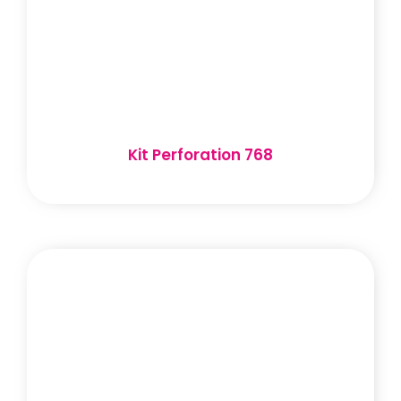
Kit Perforation 768