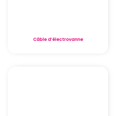
Câble d’électrovanne