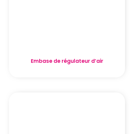
Embase de régulateur d’air