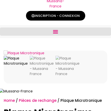
INSCRIPTION - CONNEXION
Home
/
Pièces de rechange
/ Plaque Microtronique