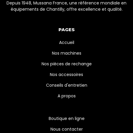
Depuis 1948, Mussana France, une référence mondiale en
équipements de Chantilly, offre excellence et qualité.
PAGES
Accueil
Nos machines
Nos pièces de rechange
Nos accessoires
Conseils d'entretien
A propos
Boutique en ligne
Nous contacter