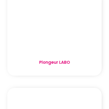
Plongeur LABO