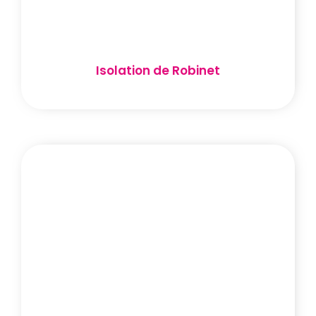
Isolation de Robinet