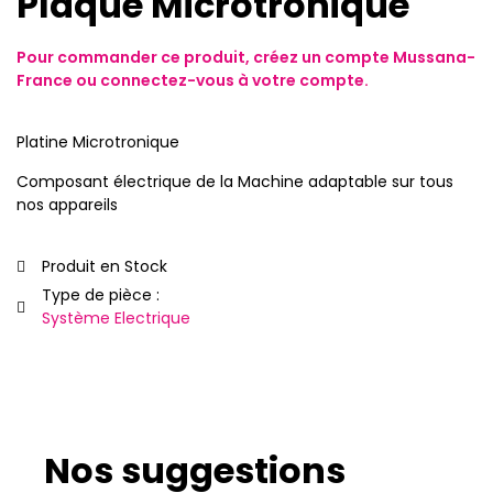
Plaque Microtronique
Pour commander ce produit,
créez un compte
Mussana-
France ou
connectez-vous
à votre compte.
Platine Microtronique
Composant électrique de la Machine adaptable sur tous
nos appareils
Produit en Stock
Type de pièce :
Système Electrique
Nos suggestions