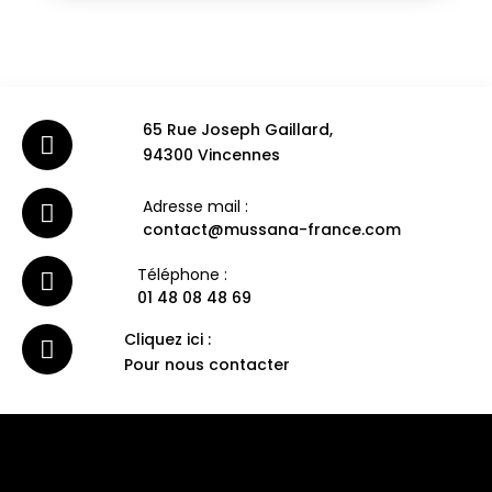
65 Rue Joseph Gaillard,
94300 Vincennes
Adresse mail :
contact@mussana-france.com
Téléphone :
01 48 08 48 69
Cliquez ici :
Pour nous contacter