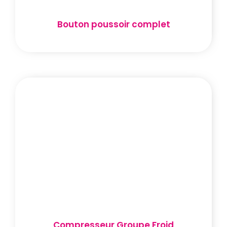
Bouton poussoir complet
Compresseur Groupe Froid