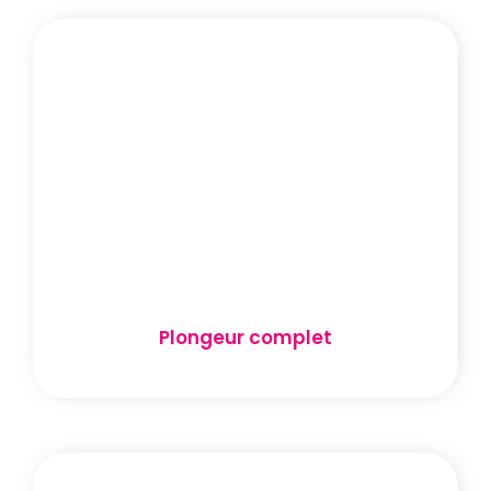
Plongeur complet