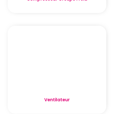
Ventilateur