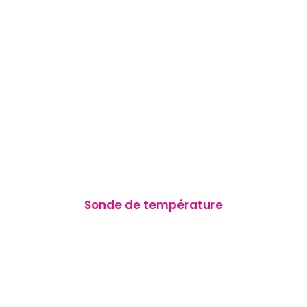
Sonde de température