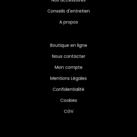
Nos accessoires
Conseils d'entretien
A propos
Boutique en ligne
Nous contacter
Mon compte
Mentions Légales
Confidentialité
Cookies
CGV