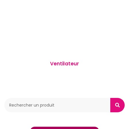
Ventilateur