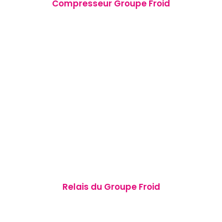
Compresseur Groupe Froid
Relais du Groupe Froid