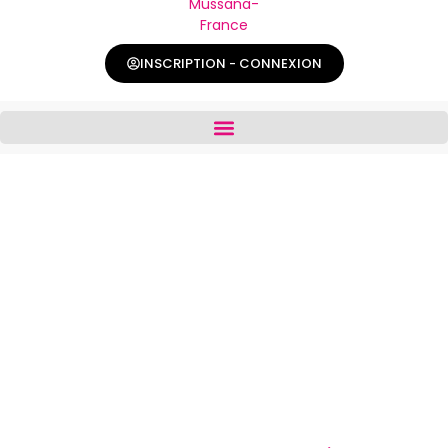
INSCRIPTION - CONNEXION