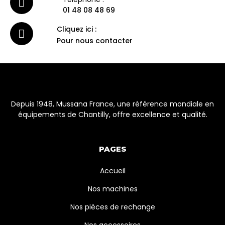
01 48 08 48 69
Cliquez ici :
Pour nous contacter
Depuis 1948, Mussana France, une référence mondiale en
équipements de Chantilly, offre excellence et qualité.
PAGES
Accueil
Nos machines
Nos pièces de rechange