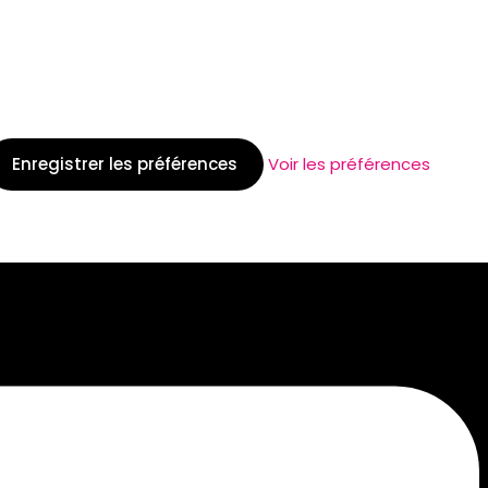
Enregistrer les préférences
Voir les préférences