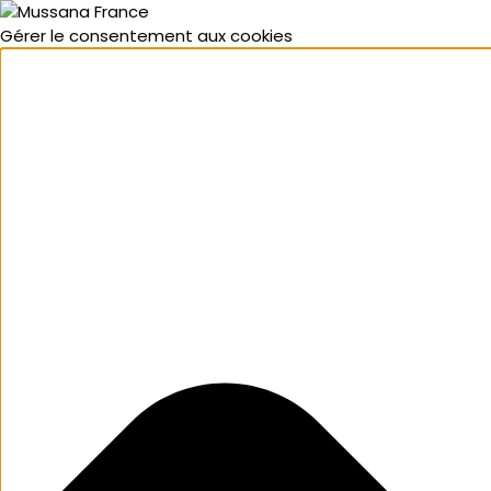
Gérer le consentement aux cookies