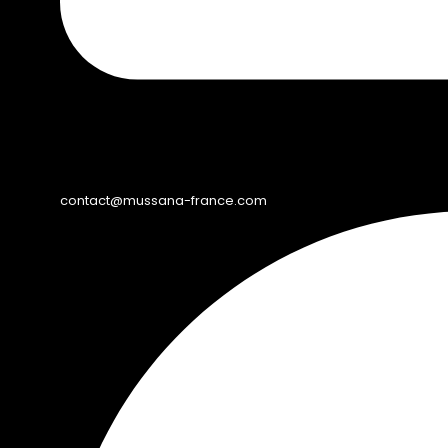
contact@mussana-france.com