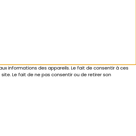
aux informations des appareils. Le fait de consentir à ces
te. Le fait de ne pas consentir ou de retirer son