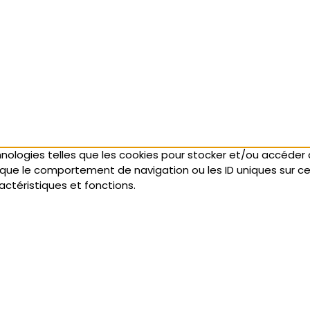
chnologies telles que les cookies pour stocker et/ou accéder 
ue le comportement de navigation ou les ID uniques sur ce si
ctéristiques et fonctions.