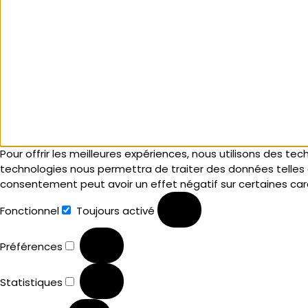
Pour offrir les meilleures expériences, nous utilisons des te
technologies nous permettra de traiter des données telles q
consentement peut avoir un effet négatif sur certaines cara
Fonctionnel
Toujours activé
Préférences
Statistiques