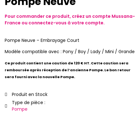
Pompe Neuve
Pour commander ce produit,
créez un compte
Mussana-
France ou
connectez-vous
à votre compte.
Pompe Neuve – Embrayage Court
Modèle compatible avec : Pony / Boy / Lady / Mini / Grande
Ce produit contient une caution de 120 € HT. Cette caution sera
remboursée après réception de l’ancienne Pompe. Le bon retour
sera fourni avec la nouvelle Pompe.
Produit en Stock
Type de pièce :
Pompe