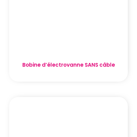
Bobine d’électrovanne SANS câble