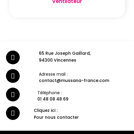
Ventilateur
65 Rue Joseph Gaillard,
94300 Vincennes
Adresse mail :
contact@mussana-france.com
Téléphone :
01 48 08 48 69
Cliquez ici :
Pour nous contacter