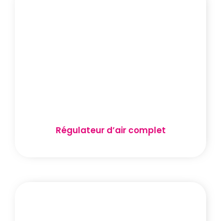
Régulateur d’air complet