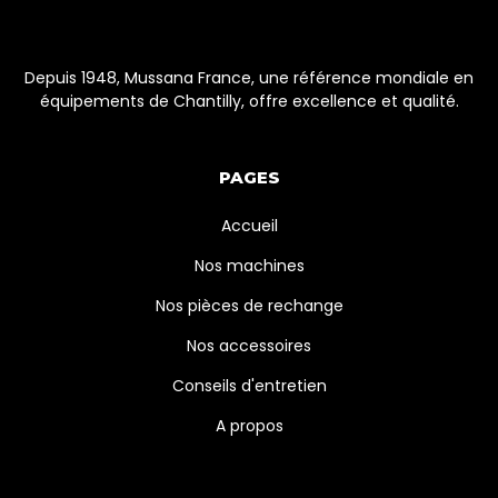
Depuis 1948, Mussana France, une référence mondiale en
équipements de Chantilly, offre excellence et qualité.
PAGES
Accueil
Nos machines
Nos pièces de rechange
Nos accessoires
Conseils d'entretien
A propos