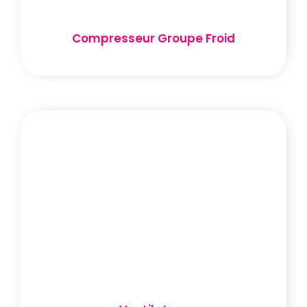
Compresseur Groupe Froid