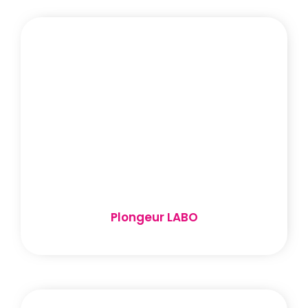
Plongeur LABO