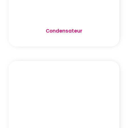
Condensateur