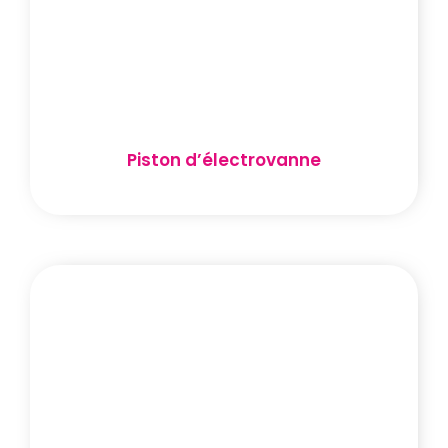
Piston d’électrovanne