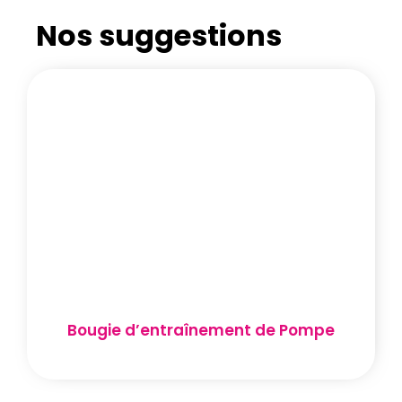
Nos suggestions
Bougie d’entraînement de Pompe