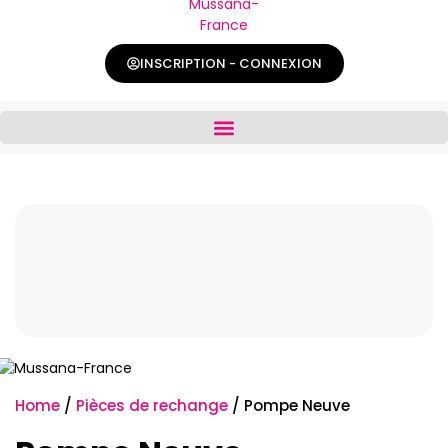
INSCRIPTION - CONNEXION
Home
/
Pièces de rechange
/ Pompe Neuve