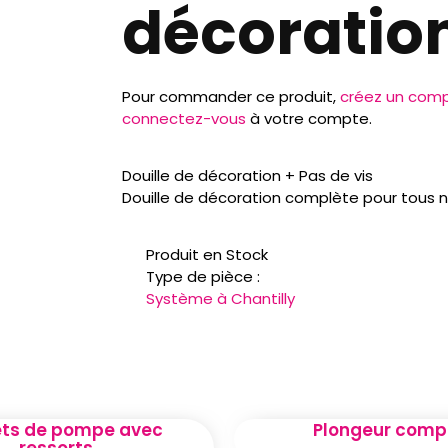
décoratio
Pour commander ce produit,
créez un com
connectez-vous
à votre compte.
Douille de décoration + Pas de vis
Douille de décoration complète pour tous
Produit en Stock
Type de pièce :
Système à Chantilly
ts de pompe avec
Plongeur comp
ressorts