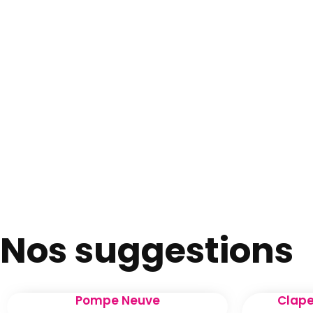
Nos suggestions
Pompe Neuve
Clape