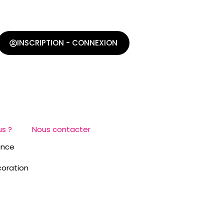
INSCRIPTION - CONNEXION
s ?
Nous contacter
coration