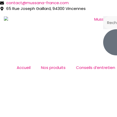
contact@mussana-france.com
65 Rue Joseph Gaillard, 94300 Vincennes
Accueil
Nos produits
Conseils d’entretien