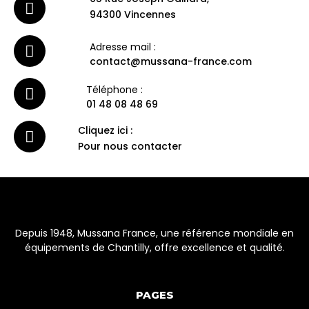
94300 Vincennes
Adresse mail :
contact@mussana-france.com
Téléphone :
01 48 08 48 69
Cliquez ici :
Pour nous contacter
Depuis 1948, Mussana France, une référence mondiale en
équipements de Chantilly, offre excellence et qualité.
PAGES