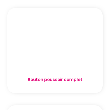
Bouton poussoir complet