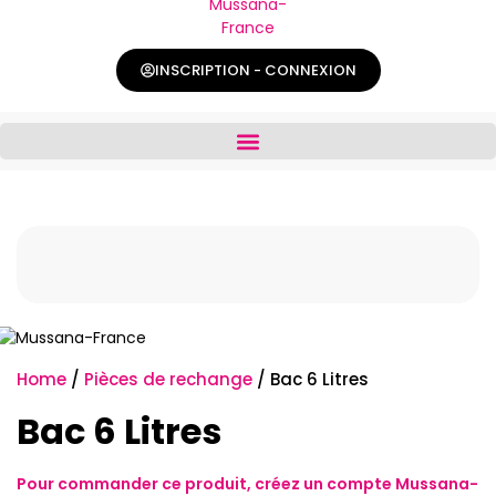
INSCRIPTION - CONNEXION
Home
/
Pièces de rechange
/ Bac 6 Litres
Bac 6 Litres
Pour commander ce produit,
créez un compte
Mussana-