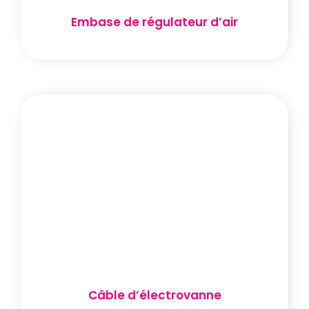
Embase de régulateur d’air
Câble d’électrovanne