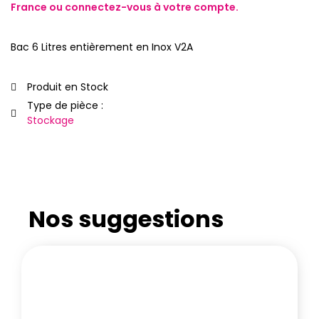
France ou
connectez-vous
à votre compte.
Bac 6 Litres entièrement en Inox V2A
Produit en Stock
Type de pièce :
Stockage
Nos suggestions