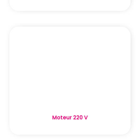
Moteur 220 V