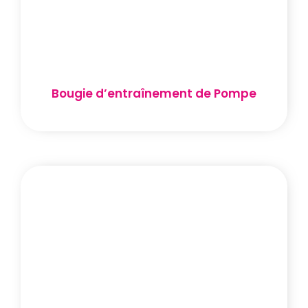
Bougie d’entraînement de Pompe