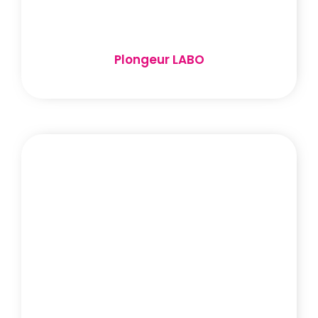
Plongeur LABO