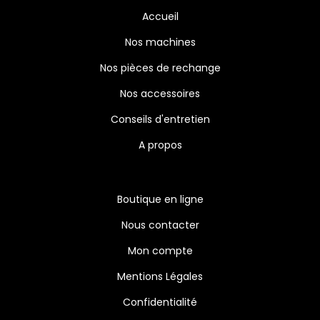
Accueil
Nos machines
Nos pièces de rechange
Nos accessoires
Conseils d'entretien
A propos
Boutique en ligne
Nous contacter
Mon compte
Mentions Légales
Confidentialité