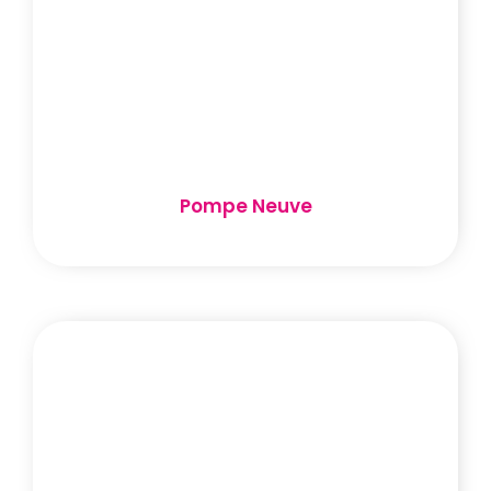
Pompe Neuve